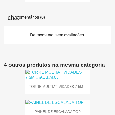
Comentários (0)
De momento, sem avaliações.
4 outros produtos na mesma categoria:
TORRE MULTIATIVIDADES 7,5M...
PAINEL DE ESCALADA TOP