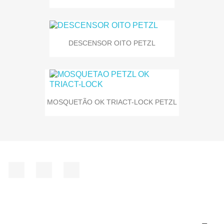
DESCENSOR OITO PETZL
MOSQUETÃO OK TRIACT-LOCK PETZL
Facebook
Instagram
LinkedIn