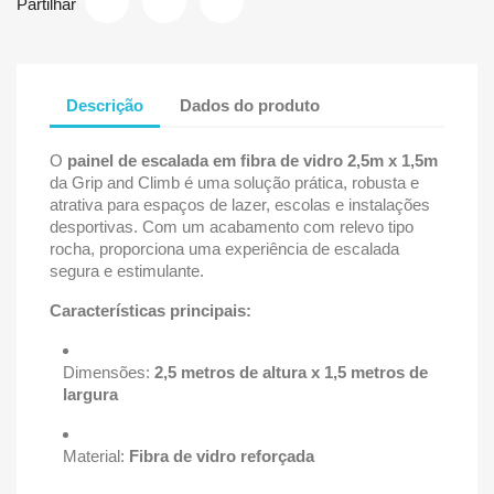
Partilhar
Descrição
Dados do produto
O
painel de escalada em fibra de vidro 2,5m x 1,5m
da Grip and Climb é uma solução prática, robusta e
atrativa para espaços de lazer, escolas e instalações
desportivas. Com um acabamento com relevo tipo
rocha, proporciona uma experiência de escalada
segura e estimulante.
Características principais:
Dimensões:
2,5 metros de altura x 1,5 metros de
largura
Material:
Fibra de vidro reforçada