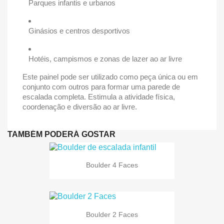
Parques infantis e urbanos
Ginásios e centros desportivos
Hotéis, campismos e zonas de lazer ao ar livre
Este painel pode ser utilizado como peça única ou em
conjunto com outros para formar uma parede de
escalada completa. Estimula a atividade física,
coordenação e diversão ao ar livre.
TAMBÉM PODERÁ GOSTAR
Boulder 4 Faces
Boulder 2 Faces