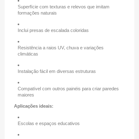
Superfície com texturas e relevos que imitam
formações naturais
Inclui presas de escalada coloridas
Resistência a raios UV, chuva e variações
climáticas
Instalação fácil em diversas estruturas
Compatível com outros painéis para criar paredes
maiores
Aplicações ideais:
Escolas e espaços educativos