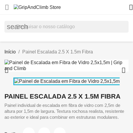


search
Início
Painel Escalada 2.5 X 1.5m Fibra


PAINEL ESCALADA 2.5 X 1.5M FIBRA
Painel individual de escalada em fibra de vidro com 2,5m de
altura por 1,5m de largura. Textura rochosa realista, resistente
ao exterior e ideal para combinar em estruturas modulares.