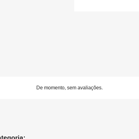
De momento, sem avaliações.
tegoria: